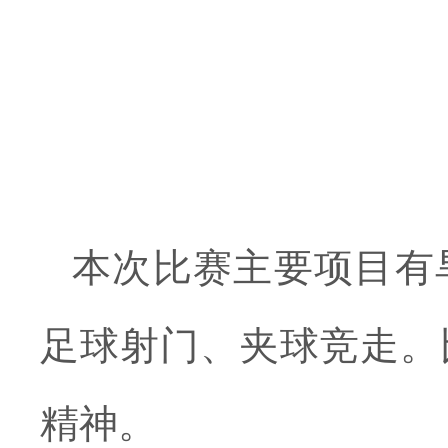
本次比赛主要项目有
足球射门、夹球竞走。
精神。