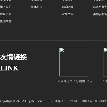
旗下公司
媒体报道
精彩活动
城市更新
发展历程
星华故事
美丽乡村
集团荣誉
友情链接
LINK
三亚亚龙湾星华套房假日酒店
三亚
CopyRight © 2021 All Rights Reserved 开云·体育-开云（中国）,
琼ICP备16003660号