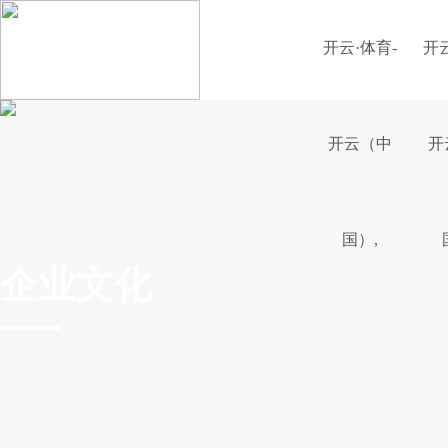
开云·体育-
开云
开云（中
开
国）,
企业文化