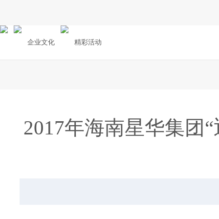
企业文化
精彩活动
2017年海南星华集