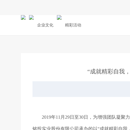
企业文化
精彩活动
“成就精彩自我，
2019年11月29日至30日，为增强团
铭投实业股份有限公司承办的以“成就精彩自我