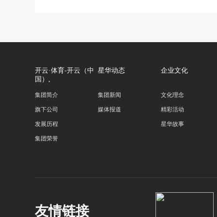
开云·体育-开云（中
星华动态
企业文化
国）,
集团简介
集团新闻
文化理念
旗下公司
媒体报道
精彩活动
发展历程
星华故事
集团荣誉
友情链接