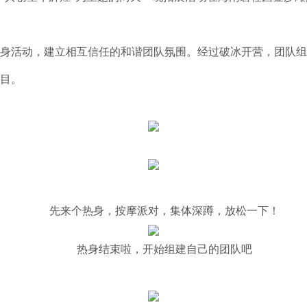
身活动，建立相互信任的和谐团队氛围。经过破冰开营，团队组
目。
先来个热身，按摩派对，集体深蹲，放松一下！
热身结束啦，开始组建自己的团队吧