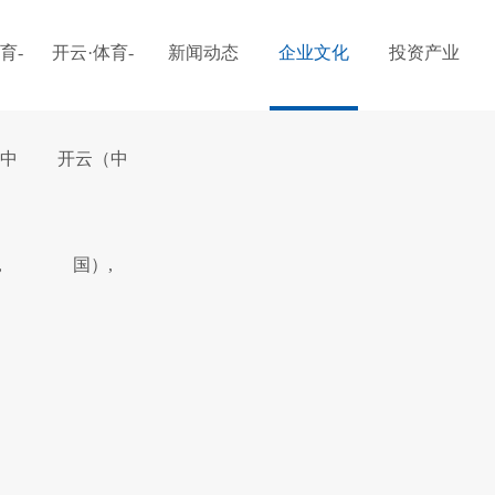
育-
开云·体育-
新闻动态
企业文化
投资产业
中
开云（中
,
国）,