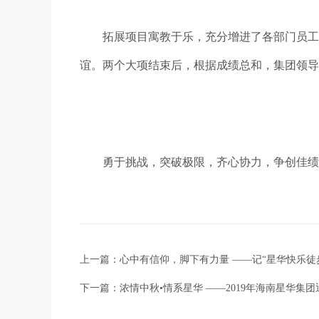
拓展项目寓教于乐，充分增进了各部门员工
谊。两个大项结束后，根据成绩总和，集团领导
勇于挑战，突破极限，齐心协力，争创佳绩
上一篇：心中有信仰，脚下有力量 ——记“星华快乐徒步
下一篇：浓情中秋•情系星华 ——2019年海南星华集