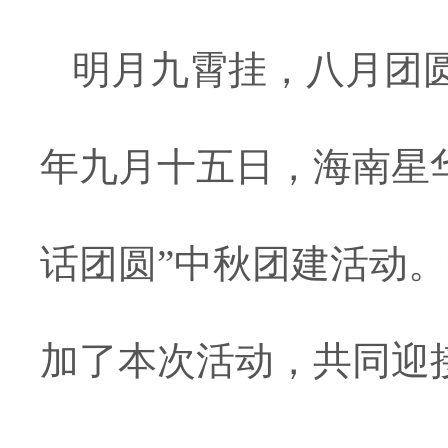
明月九霄挂，八月团
年九月十五日，海南星
话团圆”中秋团建活动。
加了本次活动，共同迎