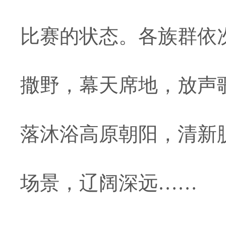
比赛的状态。各族群依
撒野，幕天席地，放声
落沐浴高原朝阳，清新
场景，辽阔深远……