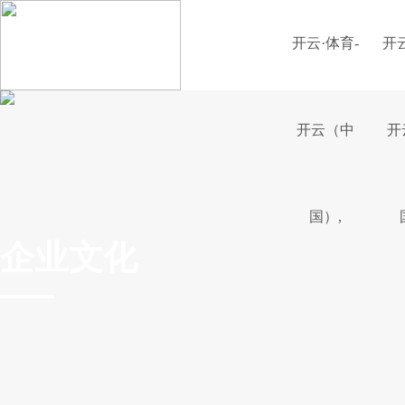
开云·体育-
开云
开云（中
开
国）,
企业文化